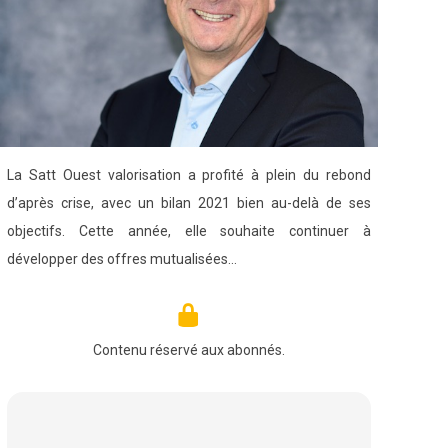
La Satt Ouest valorisation a profité à plein du rebond
d’après crise, avec un bilan 2021 bien au-delà de ses
objectifs. Cette année, elle souhaite continuer à
développer des offres mutualisées…
Contenu réservé aux abonnés.