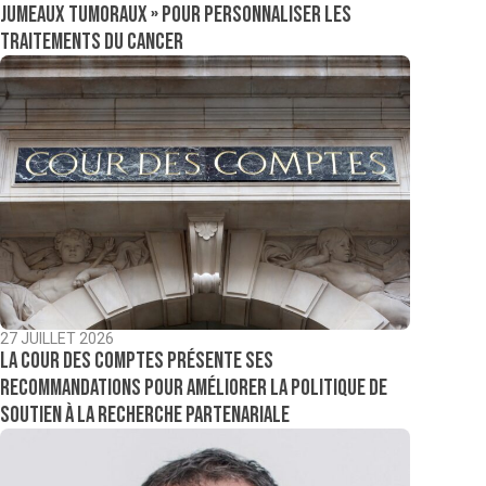
jumeaux tumoraux » pour personnaliser les
traitements du cancer
27 JUILLET 2026
La Cour des comptes présente ses
recommandations pour améliorer la politique de
soutien à la recherche partenariale