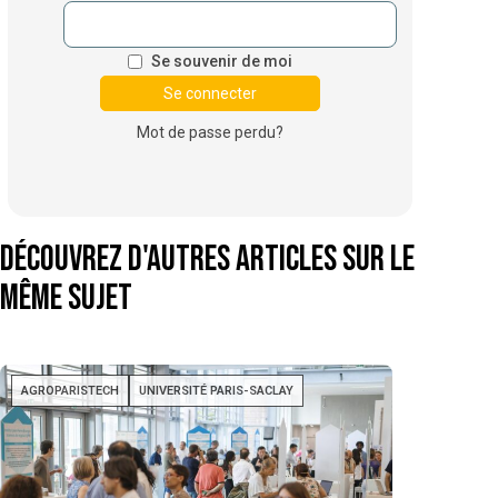
Se souvenir de moi
Mot de passe perdu?
Découvrez d'autres articles sur le
même sujet
AGROPARISTECH
UNIVERSITÉ PARIS-SACLAY