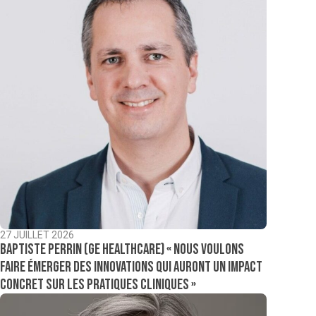
27 JUILLET 2026
Baptiste Perrin (GE Healthcare) « Nous voulons
faire émerger des innovations qui auront un impact
concret sur les pratiques cliniques »