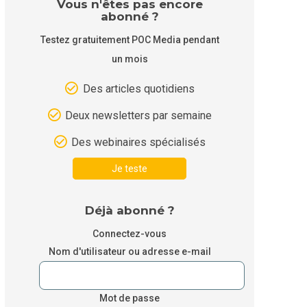
Vous n'êtes pas encore
abonné ?
Testez gratuitement POC Media pendant
un mois
Des articles quotidiens
Deux newsletters par semaine
Des webinaires spécialisés
Je teste
Déjà abonné ?
Connectez-vous
Nom d'utilisateur ou adresse e-mail
Mot de passe