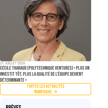
21 JUILLET 2026
Cécile Tharaud (Polytechnique Ventures) « Plus on
investit tôt, plus la qualité de l’équipe devient
déterminante »
Toutes les actualités
Numérique
Brèves