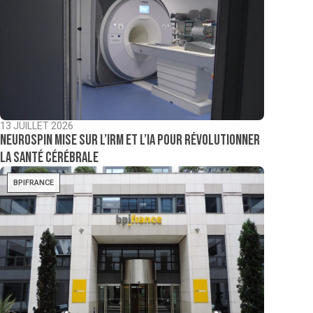
13 JUILLET 2026
NeuroSpin mise sur l’IRM et l’IA pour révolutionner
la santé cérébrale
BPIFRANCE