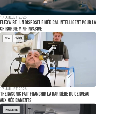
17 JUILLET 2026
Flexwire : un dispositif médical intelligent pour la
chirurgie mini-invasive
CEA
CNRS
17 JUILLET 2026
TheraSonic fait franchir la barrière du cerveau
aux médicaments
IMAGERIE