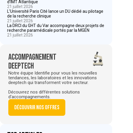
d’IMT Atlantique
21 juillet 2026
L’Université Paris Cité lance un DU dédié au pilotage
de la recherche clinique
21 juillet 2026
La DRCI du GHT du Var accompagne deux projets de
recherche paramédicale portés par la MGEN
21 juillet 2026
Accompagnement
deeptech
Notre équipe Identifie pour vous les nouvelles
tendances, les laboratoires et les innovations
deeptech qui transforment votre secteur.
Découvrez nos différentes solutions
d'accompagnements.
Découvrir nos offres