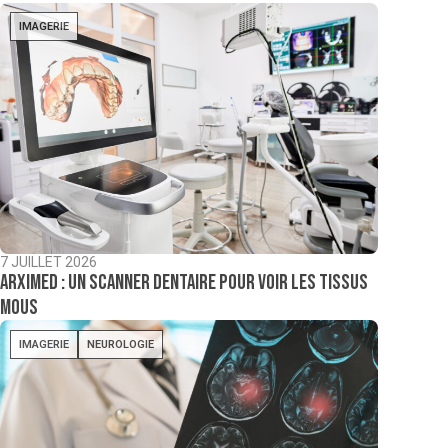
IMAGERIE
7 JUILLET 2026
ARXIMED : un scanner dentaire pour voir les tissus
mous
IMAGERIE
NEUROLOGIE