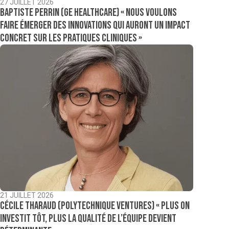
27 JUILLET 2026
Baptiste Perrin (GE Healthcare) « Nous voulons
faire émerger des innovations qui auront un impact
concret sur les pratiques cliniques »
21 JUILLET 2026
Cécile Tharaud (Polytechnique Ventures) « Plus on
investit tôt, plus la qualité de l’équipe devient