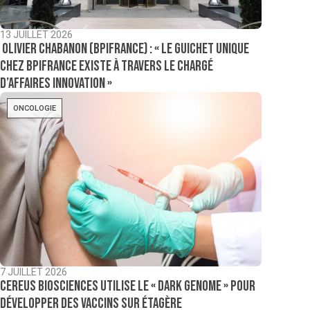
13 JUILLET 2026
Olivier Chabanon (Bpifrance) : « Le guichet unique
chez Bpifrance existe à travers le chargé
d’affaires innovation »
ONCOLOGIE
7 JUILLET 2026
Cereus Biosciences utilise le « dark genome » pour
développer des vaccins sur étagère